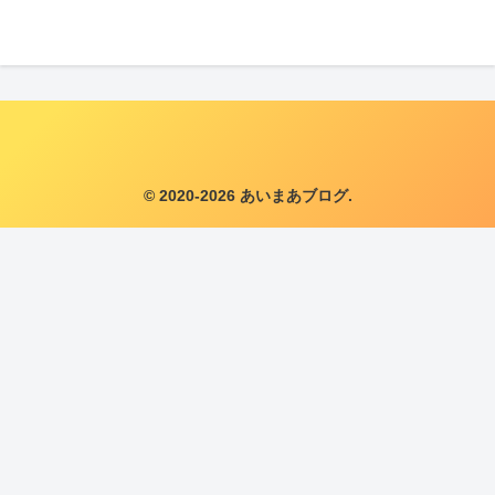
© 2020-2026 あいまあブログ.