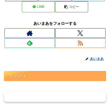
LINE
コピー
あいまあをフォローする
あいまあ
コメント
コメントを書き込む