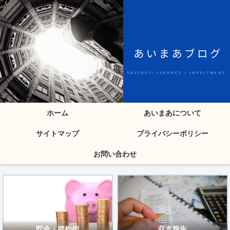
ホーム
あいまあについて
サイトマップ
プライバシーポリシー
お問い合わせ
貯金・節約術
収支報告