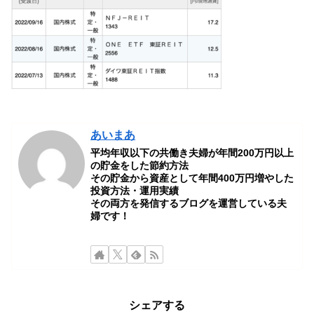
あいまあ
平均年収以下の共働き夫婦が年間200万円以上
の貯金をした節約方法
その貯金から資産として年間400万円増やした
投資方法・運用実績
その両方を発信するブログを運営している夫
婦です！
シェアする