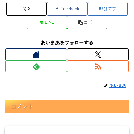
X
Facebook
はてブ
LINE
コピー
あいまあをフォローする
あいまあ
コメント
コメントを書き込む