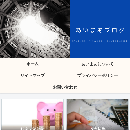
ホーム
あいまあについて
サイトマップ
プライバシーポリシー
お問い合わせ
貯金・節約術
収支報告