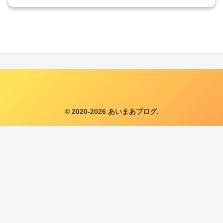
© 2020-2026 あいまあブログ.