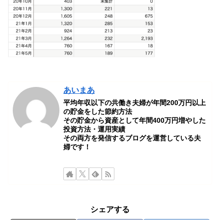
あいまあ
平均年収以下の共働き夫婦が年間200万円以上
の貯金をした節約方法
その貯金から資産として年間400万円増やした
投資方法・運用実績
その両方を発信するブログを運営している夫
婦です！
シェアする