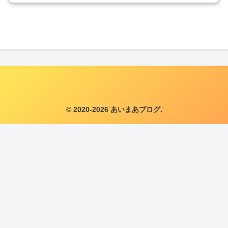
© 2020-2026 あいまあブログ.