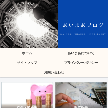
ホーム
あいまあについて
サイトマップ
プライバシーポリシー
お問い合わせ
貯金・節約術
収支報告