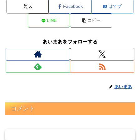
X
Facebook
はてブ
LINE
コピー
あいまあをフォローする
あいまあ
コメント
コメントを書き込む