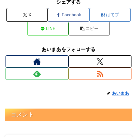
シェアする
X
Facebook
はてブ
LINE
コピー
あいまあをフォローする
あいまあ
コメント