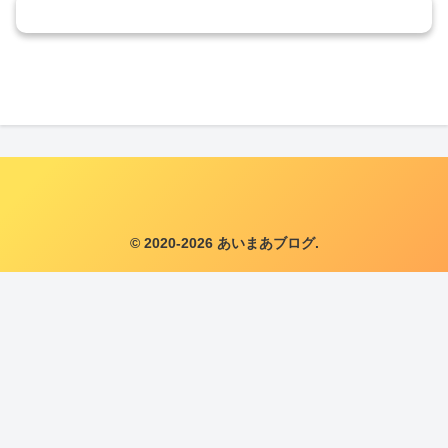
コメントを書き込む
© 2020-2026 あいまあブログ.