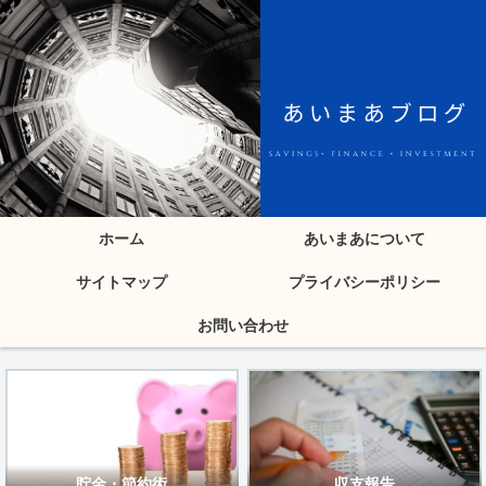
ホーム
あいまあについて
サイトマップ
プライバシーポリシー
お問い合わせ
貯金・節約術
収支報告