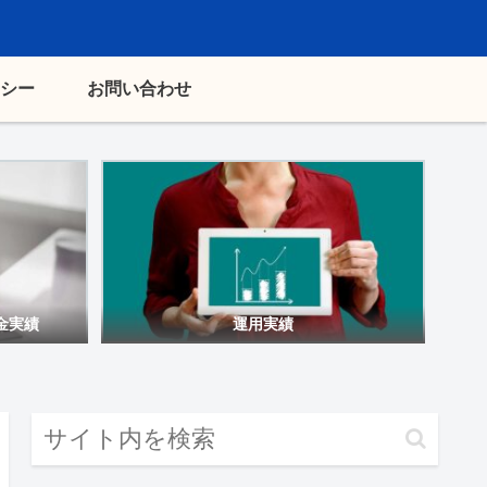
シー
お問い合わせ
金実績
運用実績