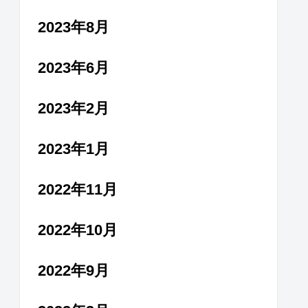
2023年8月
2023年6月
2023年2月
2023年1月
2022年11月
2022年10月
2022年9月