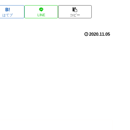
はてブ
LINE
コピー
2020.11.05