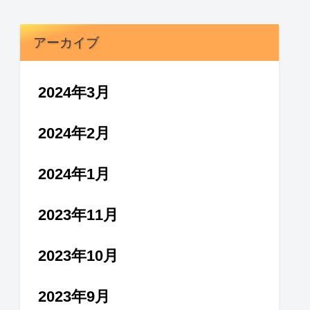
アーカイブ
2024年3月
2024年2月
2024年1月
2023年11月
2023年10月
2023年9月