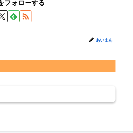
をフォローする
あいまあ
トを書き込む