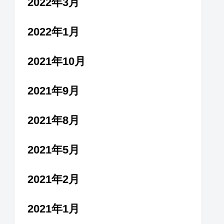
2022年3月
2022年1月
2021年10月
2021年9月
2021年8月
2021年5月
2021年2月
2021年1月