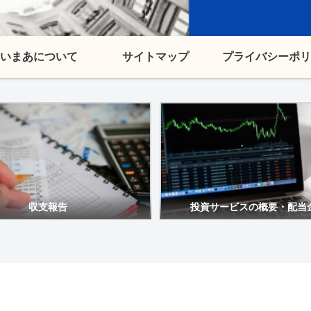
いまあについて
サイトマップ
プライバシーポリ
収支報告
投資サービスの概要・配当