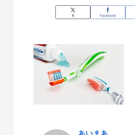
X
Facebook
あいまあ