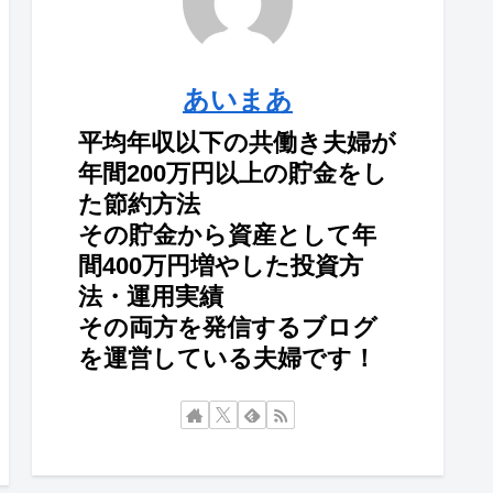
あいまあ
平均年収以下の共働き夫婦が
年間200万円以上の貯金をし
た節約方法
その貯金から資産として年
間400万円増やした投資方
法・運用実績
その両方を発信するブログ
を運営している夫婦です！