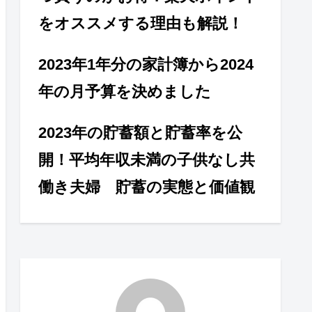
をオススメする理由も解説！
2023年1年分の家計簿から2024
年の月予算を決めました
2023年の貯蓄額と貯蓄率を公
開！平均年収未満の子供なし共
働き夫婦 貯蓄の実態と価値観