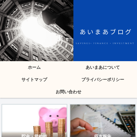
ホーム
あいまあについて
サイトマップ
プライバシーポリシー
お問い合わせ
貯金・節約術
収支報告