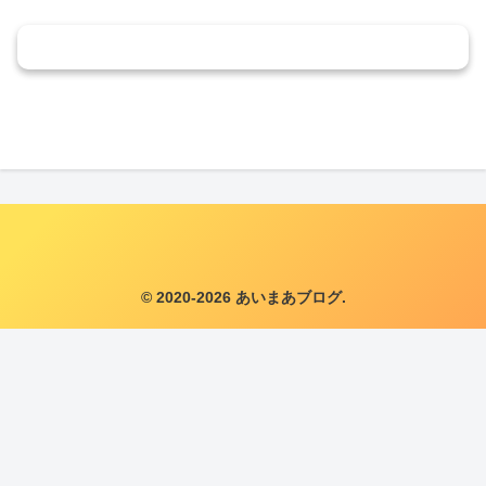
コメントを書き込む
© 2020-2026 あいまあブログ.