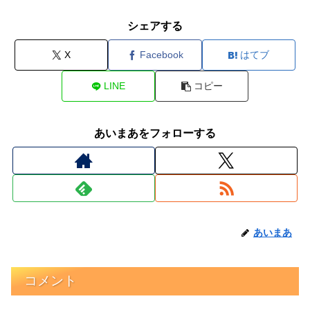
シェアする
X
Facebook
はてブ
LINE
コピー
あいまあをフォローする
あいまあ
コメント