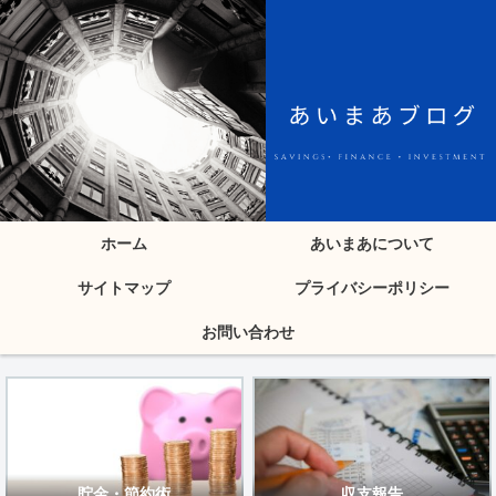
ホーム
あいまあについて
サイトマップ
プライバシーポリシー
お問い合わせ
貯金・節約術
収支報告