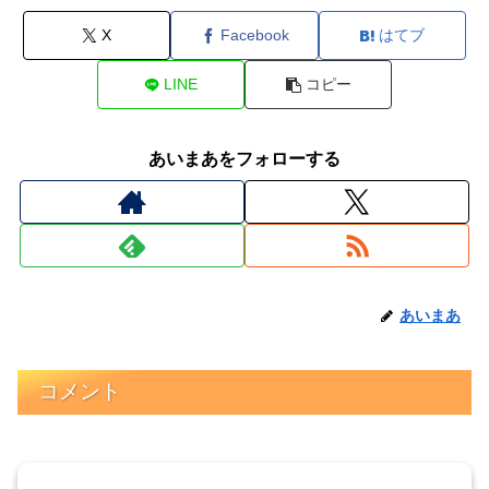
X
Facebook
はてブ
LINE
コピー
あいまあをフォローする
あいまあ
コメント
コメントを書き込む