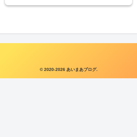
© 2020-2026 あいまあブログ.