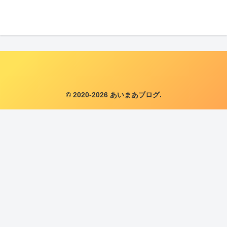
© 2020-2026 あいまあブログ.