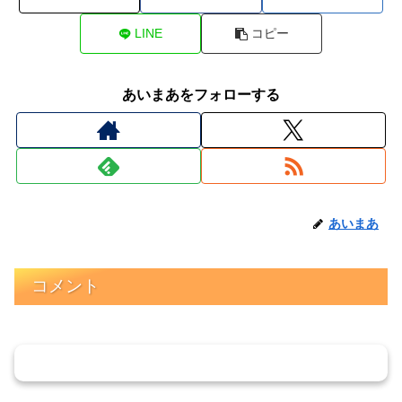
LINE
コピー
あいまあをフォローする
あいまあ
コメント
コメントを書き込む