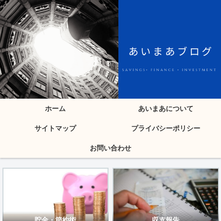
ホーム
あいまあについて
サイトマップ
プライバシーポリシー
お問い合わせ
貯金・節約術
収支報告