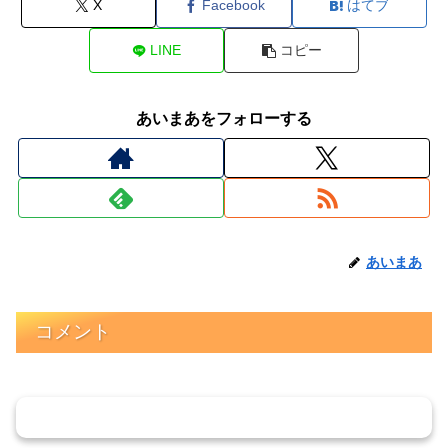
X
Facebook
はてブ
LINE
コピー
あいまあをフォローする
あいまあ
コメント
コメントを書き込む