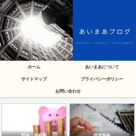
ホーム
あいまあについて
サイトマップ
プライバシーポリシー
お問い合わせ
貯金・節約術
収支報告