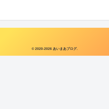
© 2020-2026 あいまあブログ.