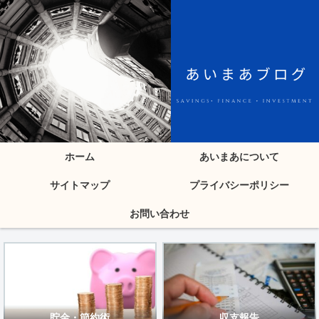
ホーム
あいまあについて
サイトマップ
プライバシーポリシー
お問い合わせ
貯金・節約術
収支報告