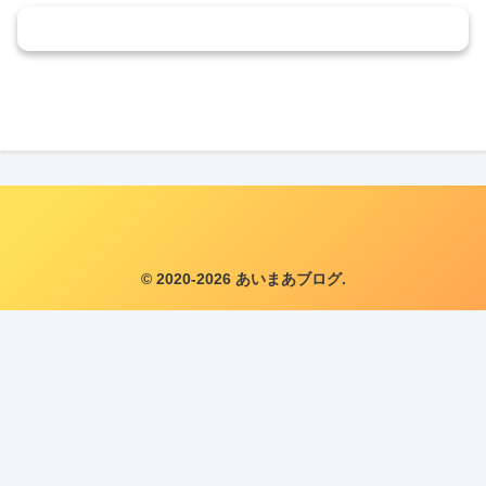
コメントを書き込む
© 2020-2026 あいまあブログ.