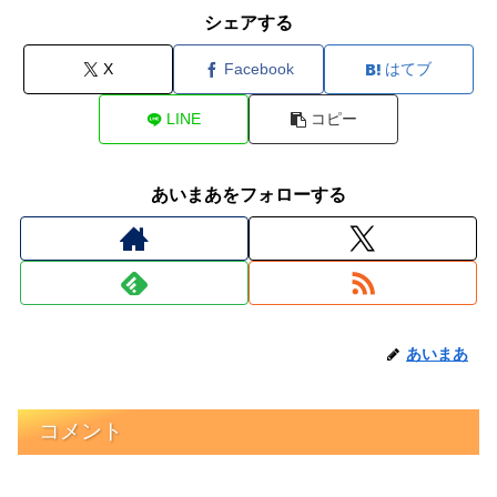
シェアする
X
Facebook
はてブ
LINE
コピー
あいまあをフォローする
あいまあ
コメント