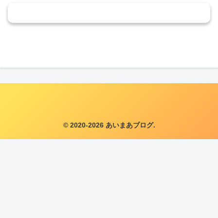
コメントを書き込む
© 2020-2026 あいまあブログ.