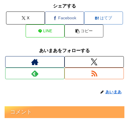
シェアする
X
Facebook
はてブ
LINE
コピー
あいまあをフォローする
あいまあ
コメント