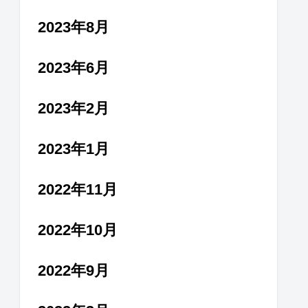
2023年8月
2023年6月
2023年2月
2023年1月
2022年11月
2022年10月
2022年9月