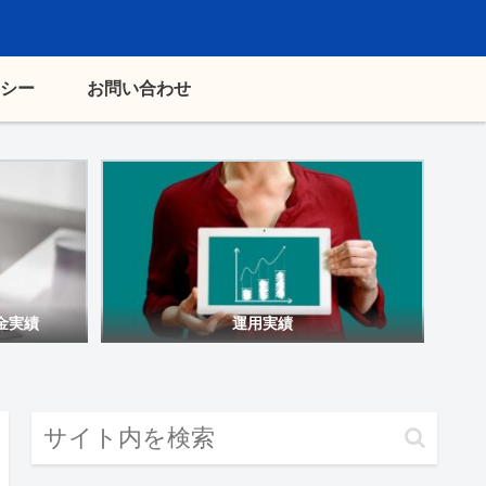
シー
お問い合わせ
金実績
運用実績