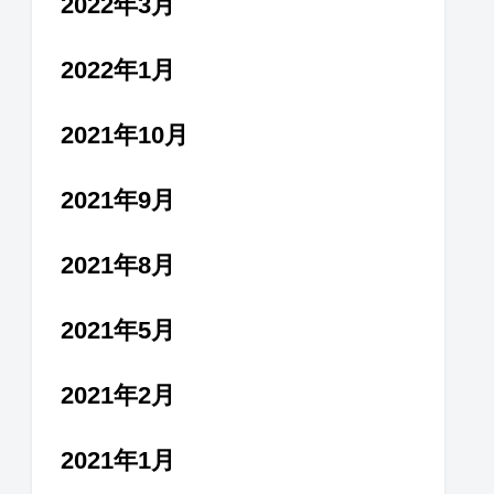
2022年3月
2022年1月
2021年10月
2021年9月
2021年8月
2021年5月
2021年2月
2021年1月