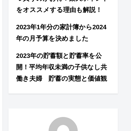
をオススメする理由も解説！
2023年1年分の家計簿から2024
年の月予算を決めました
2023年の貯蓄額と貯蓄率を公
開！平均年収未満の子供なし共
働き夫婦 貯蓄の実態と価値観