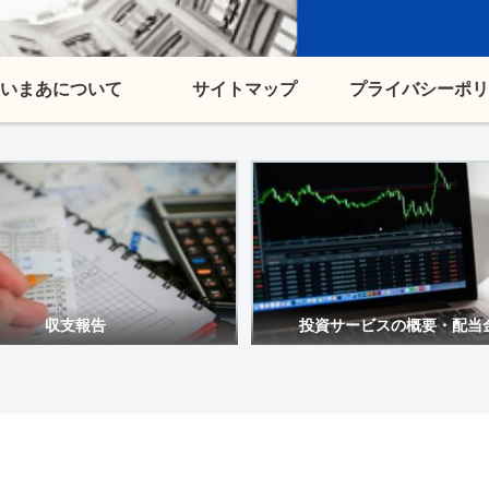
いまあについて
サイトマップ
プライバシーポリ
収支報告
投資サービスの概要・配当