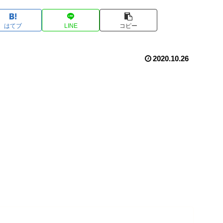
はてブ
LINE
コピー
2020.10.26