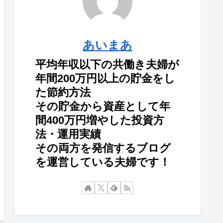
あいまあ
平均年収以下の共働き夫婦が
年間200万円以上の貯金をし
た節約方法
その貯金から資産として年
間400万円増やした投資方
法・運用実績
その両方を発信するブログ
を運営している夫婦です！