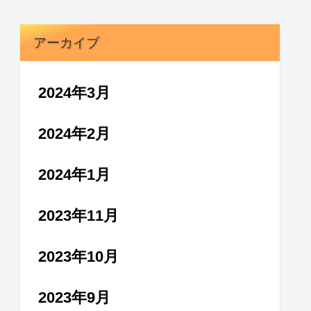
アーカイブ
2024年3月
2024年2月
2024年1月
2023年11月
2023年10月
2023年9月