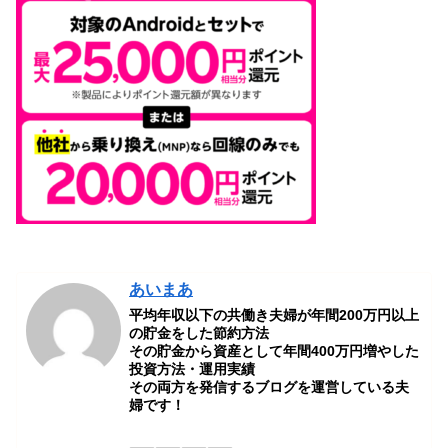
あいまあ
平均年収以下の共働き夫婦が年間200万円以上
の貯金をした節約方法
その貯金から資産として年間400万円増やした
投資方法・運用実績
その両方を発信するブログを運営している夫
婦です！