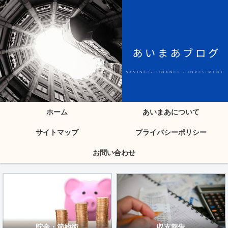
ホーム
あいまあについて
サイトマップ
プライバシーポリシー
お問い合わせ
貯金・節約術
収支報告