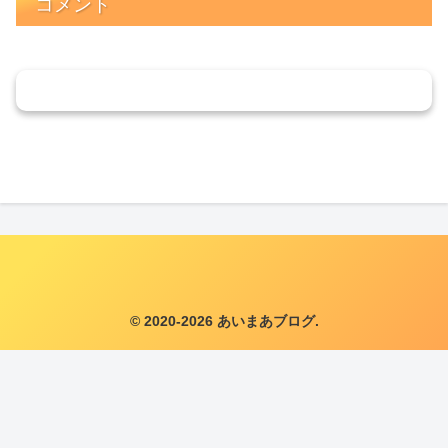
コメント
コメントを書き込む
© 2020-2026 あいまあブログ.