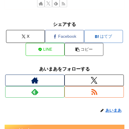
シェアする
X
Facebook
はてブ
LINE
コピー
あいまあをフォローする
あいまあ