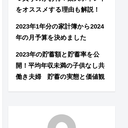
をオススメする理由も解説！
2023年1年分の家計簿から2024
年の月予算を決めました
2023年の貯蓄額と貯蓄率を公
開！平均年収未満の子供なし共
働き夫婦 貯蓄の実態と価値観