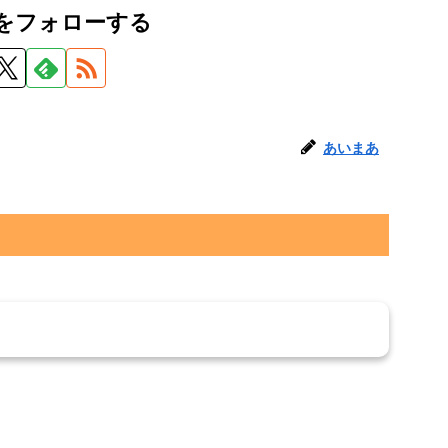
をフォローする
あいまあ
トを書き込む