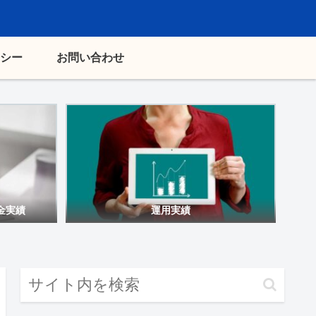
シー
お問い合わせ
金実績
運用実績