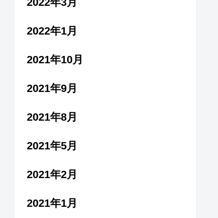
2022年3月
2022年1月
2021年10月
2021年9月
2021年8月
2021年5月
2021年2月
2021年1月