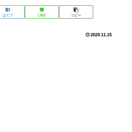
はてブ
LINE
コピー
2020.11.15