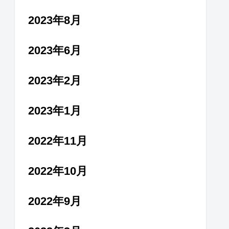
2023年8月
2023年6月
2023年2月
2023年1月
2022年11月
2022年10月
2022年9月