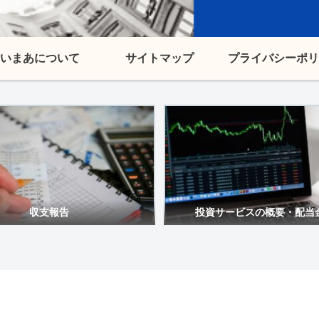
いまあについて
サイトマップ
プライバシーポリ
収支報告
投資サービスの概要・配当