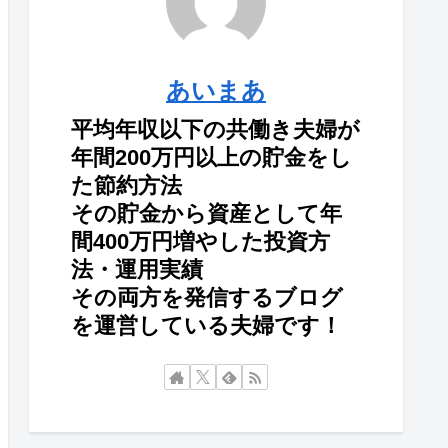
あいまあ
平均年収以下の共働き夫婦が
年間200万円以上の貯金をし
た節約方法
その貯金から資産として年
間400万円増やした投資方
法・運用実績
その両方を発信するブログ
を運営している夫婦です！