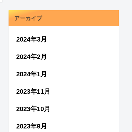
アーカイブ
2024年3月
2024年2月
2024年1月
2023年11月
2023年10月
2023年9月