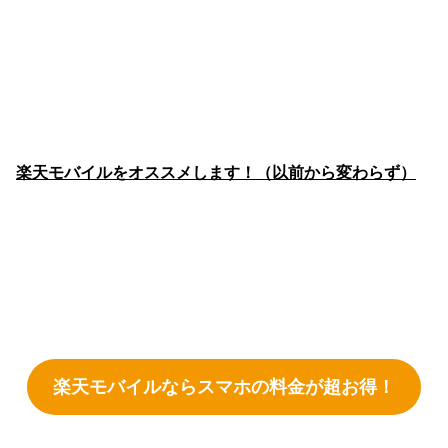
楽天モバイルをオススメします！（以前から変わらず）
楽天モバイルならスマホの料金が超お得！