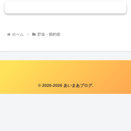
コメントを書き込む
ホーム
貯金・節約術
© 2020-2026 あいまあブログ.