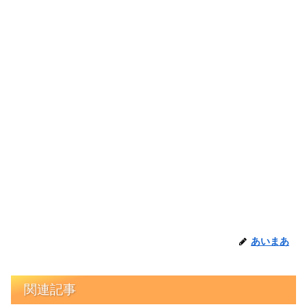
あいまあ
関連記事