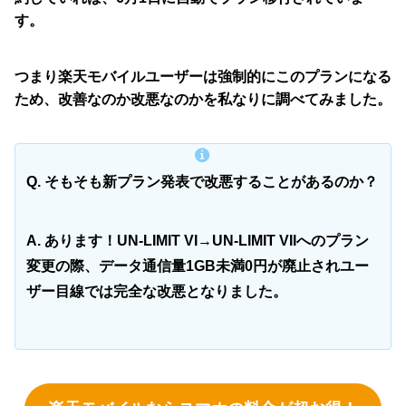
す。
つまり楽天モバイルユーザーは強制的にこのプランになる
ため、改善なのか改悪なのかを私なりに調べてみました。
Q. そもそも新プラン発表で改悪することがあるのか？
A. あります！UN-LIMIT VI→UN-LIMIT VIIへのプラン
変更の際、データ通信量1GB未満0円が廃止されユー
ザー目線では完全な改悪となりました。