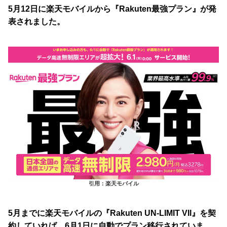
5月12日に楽天モバイルから『Rakuten最強プラン』が発
表されました。
引用：楽天モバイル
5月までに楽天モバイルの『Rakuten UN-LIMIT VII』を契
約していれば、6月1日に自動でプラン移行されていま