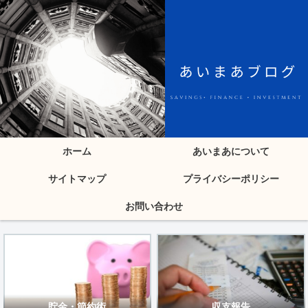
ホーム
あいまあについて
サイトマップ
プライバシーポリシー
お問い合わせ
貯金・節約術
収支報告