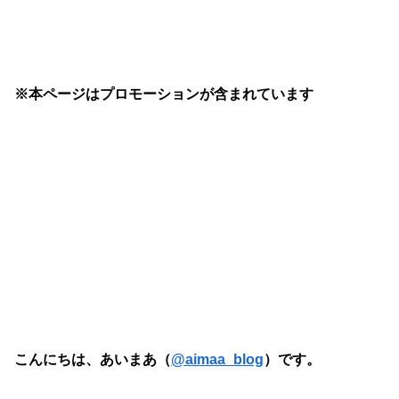
※本ページはプロモーションが含まれています
こんにちは、あいまあ（
@aimaa_blog
）です。