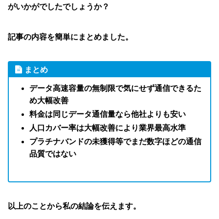
がいかがでしたでしょうか？
記事の内容を簡単にまとめました。
まとめ
データ高速容量の無制限で気にせず通信できるた
め大幅改善
料金は同じデータ通信量なら他社よりも安い
人口カバー率は大幅改善により業界最高水準
プラチナバンドの未獲得等でまだ数字ほどの通信
品質ではない
以上のことから私の結論を伝えます。