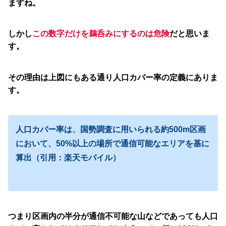
ますね。
しかし
この数字だけを鵜呑みにするのは危険
だと思いま
す。
その理由は上図にもある通り人口カバー率の定義にありま
す。
人口カバー率は、国勢調査に用いられる約500m区画
において、50%以上の場所で通信可能なエリアを基に
算出（引用：楽天モバイル）
つまり区画内の半分が通信不可能な山などであっても人口