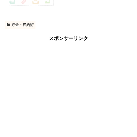
貯金・節約術
スポンサーリンク