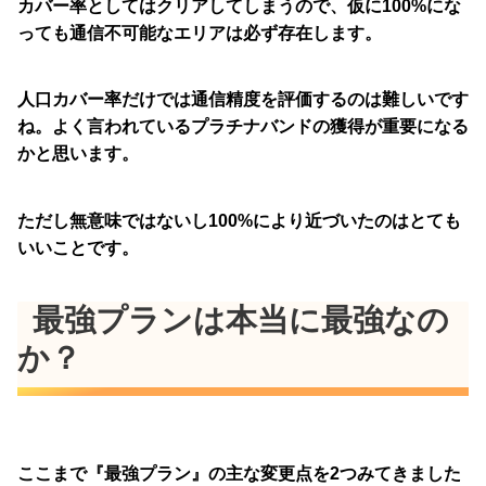
カバー率としてはクリアしてしまうので、仮に100%にな
っても通信不可能なエリアは必ず存在します。
人口カバー率だけでは通信精度を評価するのは難しいです
ね。よく言われているプラチナバンドの獲得が重要になる
かと思います。
ただし無意味ではないし100%により近づいたのはとても
いいことです。
最強プランは本当に最強なの
か？
ここまで『最強プラン』の主な変更点を2つみてきました