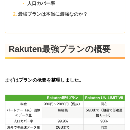
人口カバー率
最強プランは本当に最強なのか？
Rakuten最強プランの概要
まずはプランの概要を整理しました。