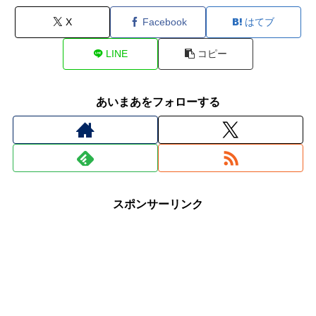
X
Facebook
はてブ
LINE
コピー
あいまあをフォローする
スポンサーリンク