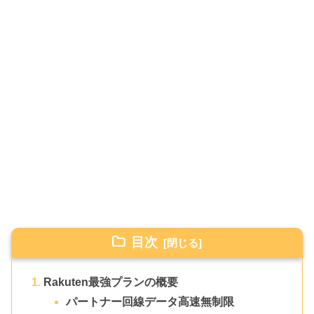
目次
Rakuten最強プランの概要
パートナー回線データ高速無制限