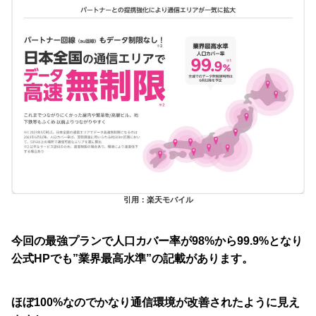
引用：楽天モバイル
今回の最強プランで人口カバー率が98%から99.9%となり
公式HPでも”業界最高水準”の記載があります。
ほぼ100%なのでかなり通信環境が改善されたように見え