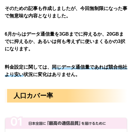
そのための記事も作成しましたが、今回無制限になった事
で無意味な内容となりました。
6月からはデータ通信量を3GBまでに抑えるか、20GBま
でに抑えるか、あるいは何も考えずに使いまくるかの3択
になります。
料金設定に関しては、
同じデータ通信量であれば競合他社
より安い
状況に変化はありません。
人口カバー率