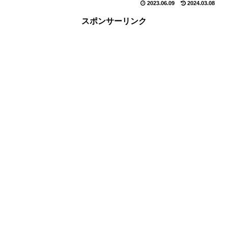
2023.06.09
2024.03.08
スポンサーリンク