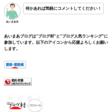
何かあれば気軽にコメントしてください！
あいまあ夫
あいまあブログは”ブログ村”と”ブログ人気ランキング”に
参加しています。以下のアイコンから応援よろしくお願い
します。