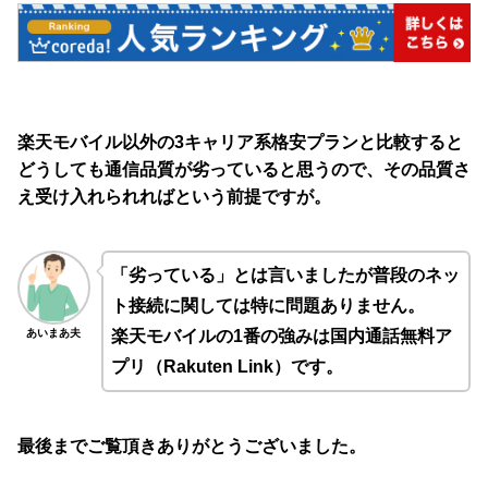
楽天モバイル以外の3キャリア系格安プランと比較すると
どうしても通信品質が劣っていると思うので、その品質さ
え受け入れられればという前提ですが。
「劣っている」とは言いましたが普段のネッ
ト接続に関しては特に問題ありません。
あいまあ夫
楽天モバイルの1番の強みは国内通話無料ア
プリ（Rakuten Link）です。
最後までご覧頂きありがとうございました。