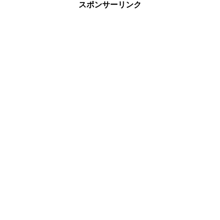
スポンサーリンク