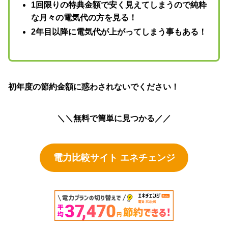
1回限りの特典金額で安く見えてしまうので純粋
な月々の電気代の方を見る！
2年目以降に電気代が上がってしまう事もある！
初年度の節約金額に惑わされないでください！
＼＼無料で簡単に見つかる／／
電力比較サイト エネチェンジ