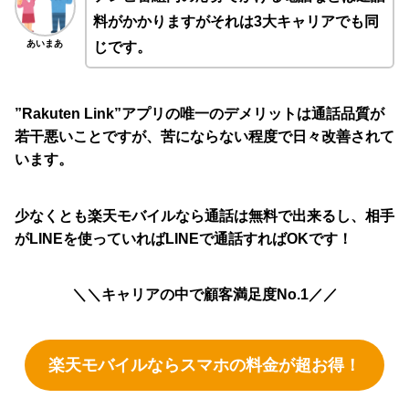
料がかかりますがそれは3大キャリアでも同
あいまあ
じです。
”Rakuten Link”アプリの唯一のデメリットは通話品質が
若干悪いことですが、苦にならない程度で日々改善されて
います。
少なくとも楽天モバイルなら通話は無料で出来るし、相手
がLINEを使っていればLINEで通話すればOKです！
＼＼キャリアの中で顧客満足度No.1／／
楽天モバイルならスマホの料金が超お得！