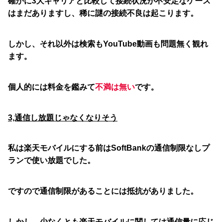
確かに3大キャリアと比較して接続状況が不安定なケース
はまだありますし、稀に謎の接続不良は起こります。
しかし、それ以外は検索もYouTube動画も問題無く観れ
ます。
個人的には料金を鑑みて
不満は無い
です。
3,通信し放題じゃなくなりそう
私は楽天モバイルにする前はSoftBankの通信制限なしプ
ランで使い放題でした。
ですので通信制限があることには抵抗がありました。
しかし、少なくとも楽天モバイルに関しては通信量に応じ