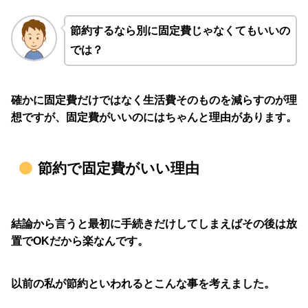
節約するなら別に固定費じゃなくてもいいの
では？
確かに固定費だけではなく生活費そのものを減らすのが理
想ですが、固定費がいいのにはちゃんと理由があります。
節約で固定費がいい理由
結論から言うと
最初に手続きだけしてしまえばその後は放
置でOK
だから楽なんです。
以前の私が節約といわれるとこんな事を考えました。