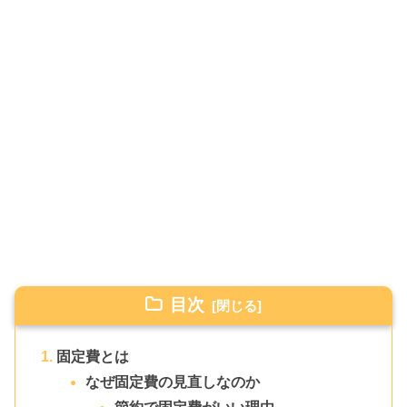
目次
固定費とは
なぜ固定費の見直しなのか