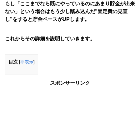
もし「ここまでなら既にやっているのにあまり貯金が出来
ない」という場合はもう少し踏み込んだ”固定費の見直
し”をすると貯金ペースがUPします。
これからその詳細を説明していきます。
目次
[
非表示
]
スポンサーリンク