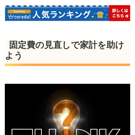
固定費の見直しで家計を助け
よう