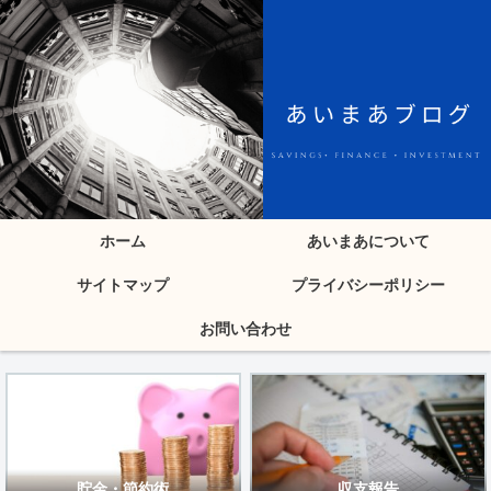
ホーム
あいまあについて
サイトマップ
プライバシーポリシー
お問い合わせ
貯金・節約術
収支報告