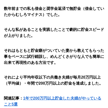
数年前までの私も借金と奨学金返済で無貯金（借金してい
たからむしろマイナス）でした。
そんな私があることを実践したことで劇的に貯金スピード
が上がりました。
それはもともと貯金癖がついていた妻から教えてもらった
事をベースに試行錯誤し、めんどくさがりな人でも簡単に
出来て再現性のある方法です。
それにより平均年収以下の共働き夫婦が毎月20万円以上
（平均値）・年間で200万円以上の貯金を達成しました。
関連記事：
1年で200万円以上貯金した夫婦がやっている
こと5選