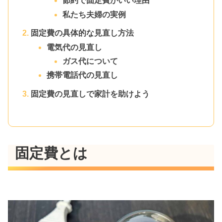
節約で固定費がいい理由
私たち夫婦の実例
固定費の具体的な見直し方法
電気代の見直し
ガス代について
携帯電話代の見直し
固定費の見直しで家計を助けよう
固定費とは