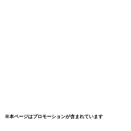
※本ページはプロモーションが含まれています