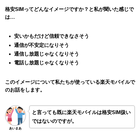
格安SIMってどんなイメージですか？と私が聞いた感じで
は…
安いかもだけど信頼できなさそう
通信が不安定になりそう
通信し放題じゃなくなりそう
電話し放題じゃなくなりそう
このイメージについて私たちが使っている楽天モバイルで
のお話をします。
と言っても既に楽天モバイルは格安SIM扱い
ではないのですが。
あいまあ