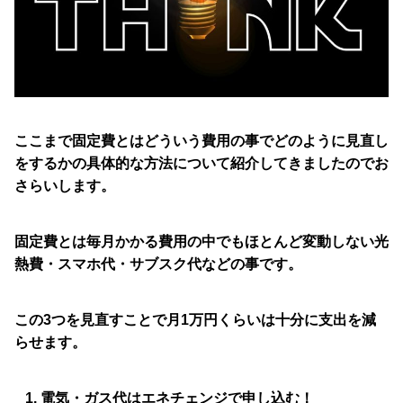
ここまで固定費とはどういう費用の事でどのように見直し
をするかの具体的な方法について紹介してきましたのでお
さらいします。
固定費とは毎月かかる費用の中でもほとんど変動しない光
熱費・スマホ代・サブスク代などの事です。
この3つを見直すことで月1万円くらいは十分に支出を減
らせます。
電気・ガス代はエネチェンジで申し込む！