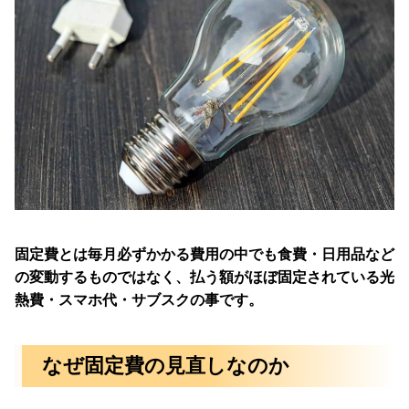
固定費とは毎月必ずかかる費用の中でも食費・日用品など
の変動するものではなく、払う額がほぼ固定されている光
熱費・スマホ代・サブスクの事です。
なぜ固定費の見直しなのか