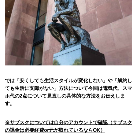
では「安くしても生活スタイルが変化しない」や「解約し
ても生活に支障がない」方法について今回は電気代、スマ
ホ代の2点について見直しの具体的な方法をお伝えしま
す。
※サブスクについては自分のアカウントで確認（サブスク
の課金は必要経費or元が取れているならOK）