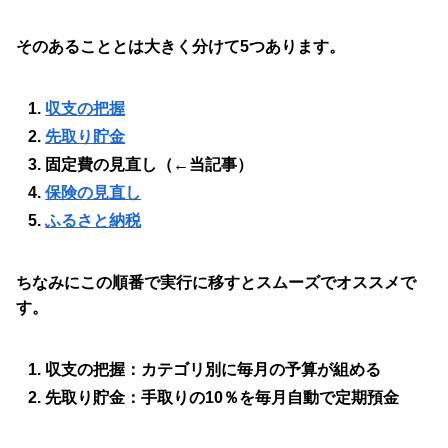
そのあることとは大きく分けて5つあります。
収支の把握
先取り貯金
固定費の見直し（←当記事）
保険の見直し
ふるさと納税
ちなみにこの順番で実行に移すとスムーズでオススメで
す。
収支の把握：カテゴリ別に毎月の予算が組める
先取り貯金：手取りの10％を毎月自動で定期預金