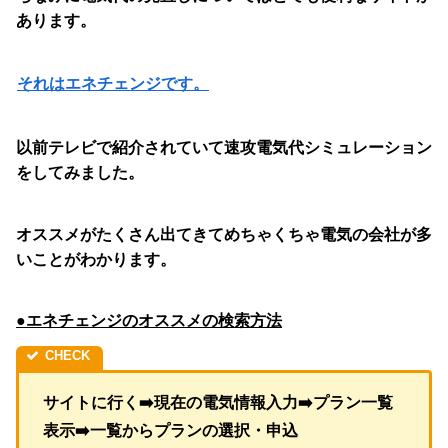
あります。
それはエネチェンジです。
以前テレビで紹介されていて速攻電気代シミュレーション
をしてみました。
オススメがたくさん出てきてめちゃくちゃ電気の会社が多
いことがわかります。
●エネチェンジのオススメの検索方法
サイトに行く➡️現在の電気情報入力➡️プラン一覧
表示➡️一覧からプランの選択・申込