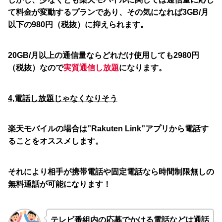
て料金が変動するプランであり、その気になれば3GB/月
以下の980円（税抜）に抑えられます。
20GB/月以上の通信量ならどれだけ使用しても2980円
（税抜）なので
実質通信し放題
になります。
4,電話し放題じゃなくなりそう
楽天モバイルの場合は”
Rakuten Link
”アプリから電話す
ることをオススメします。
それにより相手が携帯電話や固定電話なら時間制限無しの
無料通話が可能になります！
テレビ番組内の応募でかける電話などは通話