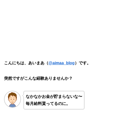
こんにちは、あいまあ（
@aimaa_blog
）です。
突然ですがこんな経験ありませんか？
なかなかお金が貯まらないな〜
毎月給料貰ってるのに。