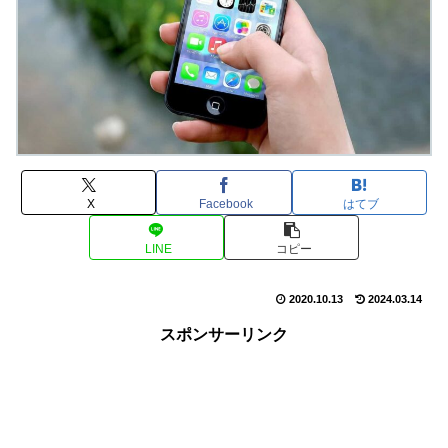
X
Facebook
はてブ
LINE
コピー
2020.10.13
2024.03.14
スポンサーリンク