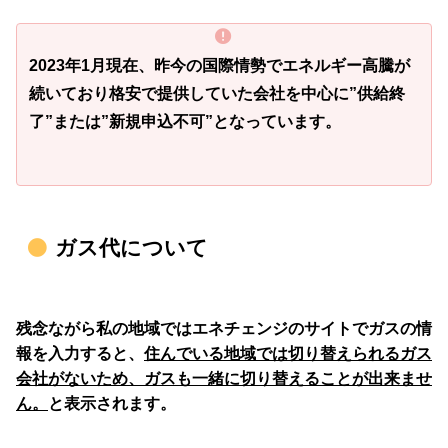
2023年1月現在、昨今の国際情勢でエネルギー高騰が
続いており格安で提供していた会社を中心に
”供給終
了”または”新規申込不可”
となっています。
ガス代について
残念ながら私の地域ではエネチェンジのサイトでガスの情
報を入力すると、
住んでいる地域では切り替えられるガス
会社がないため、ガスも一緒に切り替えることが出来ませ
ん。
と表示されます。