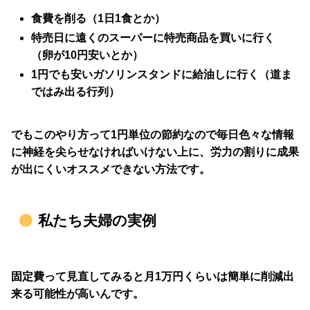
食費を削る（1日1食とか）
特売日に遠くのスーパーに特売商品を買いに行く
（卵が10円安いとか）
1円でも安いガソリンスタンドに給油しに行く（道ま
ではみ出る行列）
でもこのやり方って1円単位の節約なので毎日色々な情報
に神経を尖らせなければいけない上に、労力の割りに成果
が出にくいオススメできない方法です。
私たち夫婦の実例
固定費って見直してみると月1万円くらいは簡単に削減出
来る可能性が高いんです。