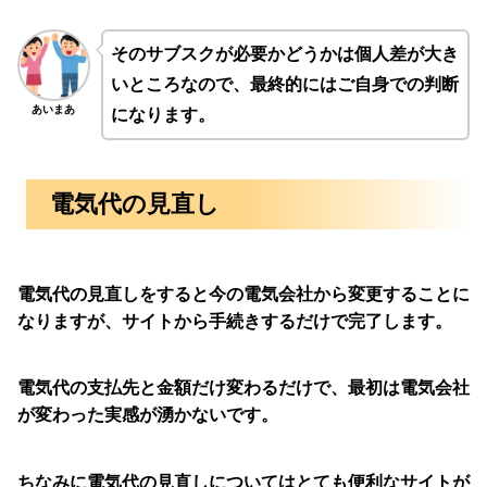
そのサブスクが必要かどうかは個人差が大き
いところなので、最終的にはご自身での判断
あいまあ
になります。
電気代の見直し
電気代の見直しをすると今の電気会社から変更することに
なりますが、サイトから手続きするだけで完了します。
電気代の支払先と金額だけ変わるだけで、最初は電気会社
が変わった実感が湧かないです。
ちなみに電気代の見直しについてはとても便利なサイトが