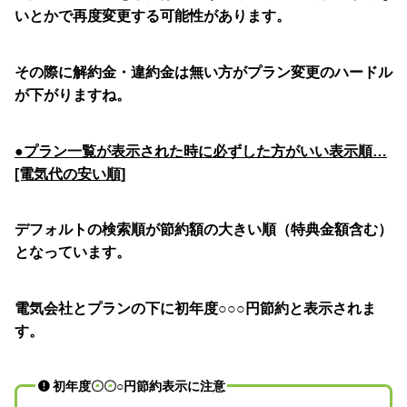
いとかで再度変更する可能性があります。
その際に解約金・違約金は無い方がプラン変更のハードル
が下がりますね。
●プラン一覧が表示された時に必ずした方がいい表示順…
[電気代の安い順]
デフォルトの検索順が節約額の大きい順（特典金額含む）
となっています。
電気会社とプランの下に初年度○○○円節約と表示されま
す。
初年度〇〇○円節約表示に注意